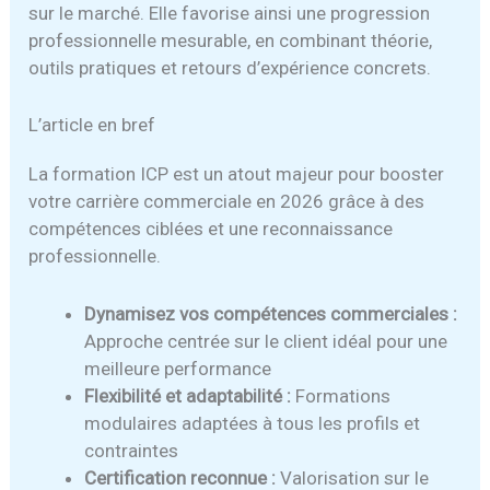
sur le marché. Elle favorise ainsi une progression
professionnelle mesurable, en combinant théorie,
outils pratiques et retours d’expérience concrets.
L’article en bref
La formation ICP est un atout majeur pour booster
votre carrière commerciale en 2026 grâce à des
compétences ciblées et une reconnaissance
professionnelle.
Dynamisez vos compétences commerciales :
Approche centrée sur le client idéal pour une
meilleure performance
Flexibilité et adaptabilité :
Formations
modulaires adaptées à tous les profils et
contraintes
Certification reconnue :
Valorisation sur le