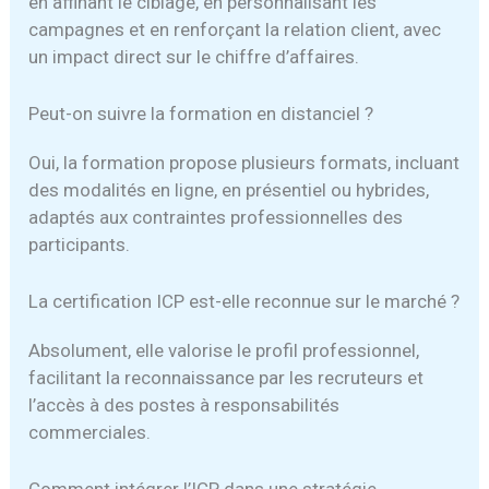
en affinant le ciblage, en personnalisant les
campagnes et en renforçant la relation client, avec
un impact direct sur le chiffre d’affaires.
Peut-on suivre la formation en distanciel ?
Oui, la formation propose plusieurs formats, incluant
des modalités en ligne, en présentiel ou hybrides,
adaptés aux contraintes professionnelles des
participants.
La certification ICP est-elle reconnue sur le marché ?
Absolument, elle valorise le profil professionnel,
facilitant la reconnaissance par les recruteurs et
l’accès à des postes à responsabilités
commerciales.