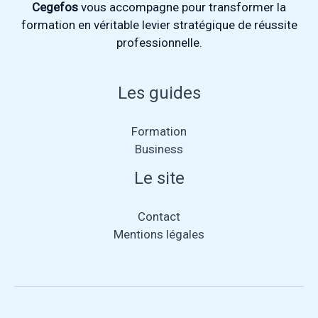
Cegefos
vous accompagne pour transformer la
formation en véritable levier stratégique de réussite
professionnelle.
Les guides
Formation
Business
Le site
Contact
Mentions légales