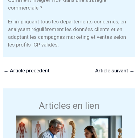
Comment intégrer l’ICP dans une stratégie
commerciale ?
En impliquant tous les départements concernés, en
analysant régulièrement les données clients et en
adaptant les campagnes marketing et ventes selon
les profils ICP validés.
←
Article précédent
Article suivant
→
Articles en lien