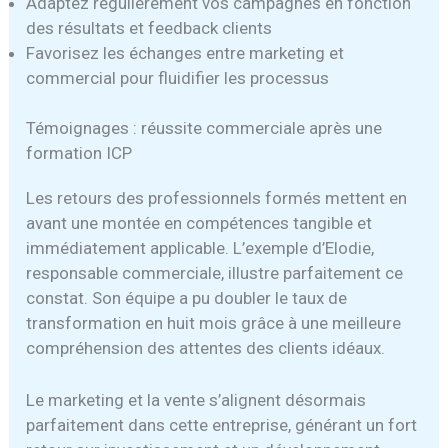
Adaptez régulièrement vos campagnes en fonction
des résultats et feedback clients
Favorisez les échanges entre marketing et
commercial pour fluidifier les processus
Témoignages : réussite commerciale après une
formation ICP
Les retours des professionnels formés mettent en
avant une montée en compétences tangible et
immédiatement applicable. L’exemple d’Elodie,
responsable commerciale, illustre parfaitement ce
constat. Son équipe a pu doubler le taux de
transformation en huit mois grâce à une meilleure
compréhension des attentes des clients idéaux.
Le marketing et la vente s’alignent désormais
parfaitement dans cette entreprise, générant un fort