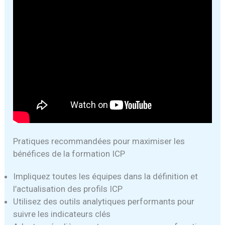
Pratiques recommandées pour maximiser les
bénéfices de la formation ICP
Impliquez toutes les équipes dans la définition et
l’actualisation des profils ICP
Utilisez des outils analytiques performants pour
suivre les indicateurs clés