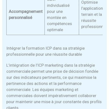
Optimise
individualisé
l’application
Accompagnement
pour une
terrain et la
personnalisé
montée en
réussite
compétences
professionnell
optimale
Intégrer la formation ICP dans sa stratégie
professionnelle pour une réussite durable
L’intégration de l’ICP marketing dans la stratégie
commerciale permet une prise de décision fondée
sur des indicateurs pertinents, ce qui maximise la
pertinence des actions et la performance
commerciale. Les équipes marketing et
commerciales doivent impérativement collaborer
pour maintenir une mise à jour constante des profils
clients.