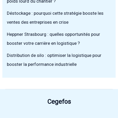
poids lourd du chantier ?
Déstockage : pourquoi cette stratégie booste les
ventes des entreprises en crise
Heppner Strasbourg : quelles opportunités pour
booster votre carrière en logistique ?
Distribution de silo : optimiser la logistique pour
booster la performance industrielle
Cegefos