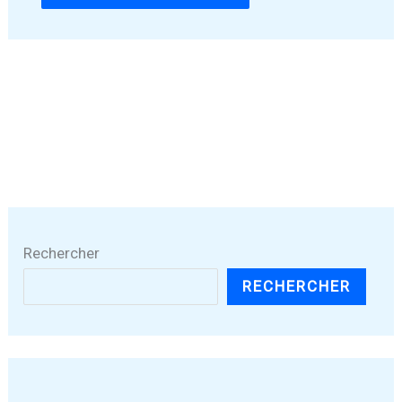
Rechercher
RECHERCHER