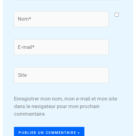
Nom*
E-
mail*
Site
Enregistrer mon nom, mon e-mail et mon site
dans le navigateur pour mon prochain
commentaire.