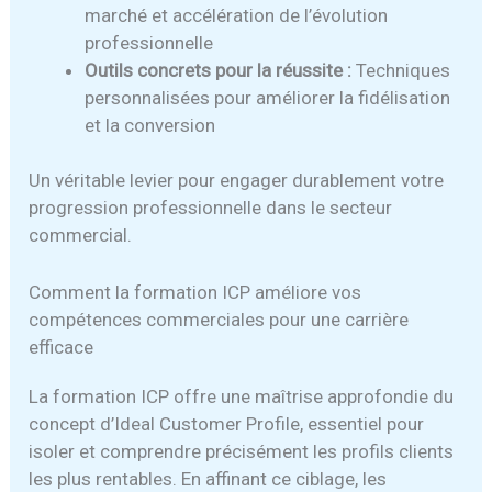
marché et accélération de l’évolution
professionnelle
Outils concrets pour la réussite :
Techniques
personnalisées pour améliorer la fidélisation
et la conversion
Un véritable levier pour engager durablement votre
progression professionnelle dans le secteur
commercial.
Comment la formation ICP améliore vos
compétences commerciales pour une carrière
efficace
La formation ICP offre une maîtrise approfondie du
concept d’Ideal Customer Profile, essentiel pour
isoler et comprendre précisément les profils clients
les plus rentables. En affinant ce ciblage, les