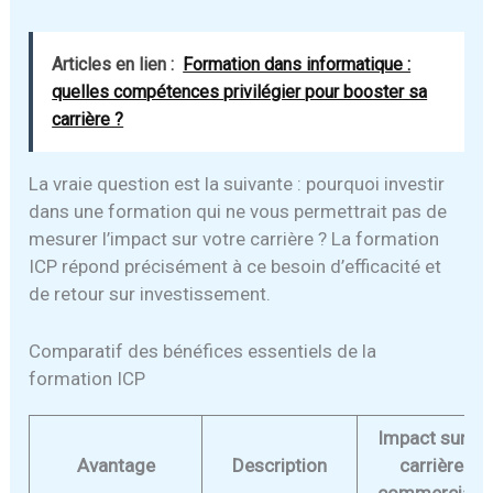
Articles en lien :
Formation dans informatique :
quelles compétences privilégier pour booster sa
carrière ?
La vraie question est la suivante : pourquoi investir
dans une formation qui ne vous permettrait pas de
mesurer l’impact sur votre carrière ? La formation
ICP répond précisément à ce besoin d’efficacité et
de retour sur investissement.
Comparatif des bénéfices essentiels de la
formation ICP
Impact sur la
Avantage
Description
carrière
commerciale