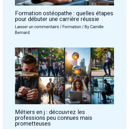
Formation ostéopathe : quelles étapes
pour débuter une carrière réussie
Laisser un commentaire
/
Formation
/ By
Camille
Bernard
Métiers en j : découvrez les
professions peu connues mais
prometteuses