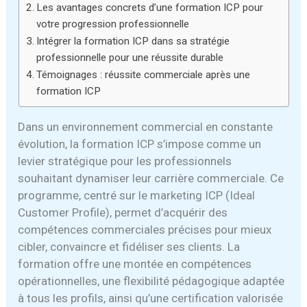
Les avantages concrets d’une formation ICP pour
votre progression professionnelle
Intégrer la formation ICP dans sa stratégie
professionnelle pour une réussite durable
Témoignages : réussite commerciale après une
formation ICP
Dans un environnement commercial en constante
évolution, la formation ICP s’impose comme un
levier stratégique pour les professionnels
souhaitant dynamiser leur carrière commerciale. Ce
programme, centré sur le marketing ICP (Ideal
Customer Profile), permet d’acquérir des
compétences commerciales précises pour mieux
cibler, convaincre et fidéliser ses clients. La
formation offre une montée en compétences
opérationnelles, une flexibilité pédagogique adaptée
à tous les profils, ainsi qu’une certification valorisée