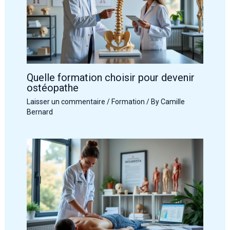
Quelle formation choisir pour devenir
ostéopathe
Laisser un commentaire
/
Formation
/ By
Camille
Bernard