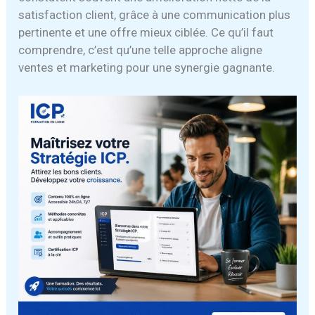
satisfaction client, grâce à une communication plus
pertinente et une offre mieux ciblée. Ce qu’il faut
comprendre, c’est qu’une telle approche aligne
ventes et marketing pour une synergie gagnante.