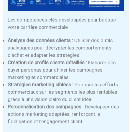
Les compétences clés développées pour booster
votre carrière commerciale
Analyse des données clients :
Utiliser des outils
analytiques pour décrypter les comportements
d’achat et adapter les stratégies.
Création de profils clients détaillés :
Élaborer des
buyer personas pour affiner les campagnes
marketing et commerciales.
Stratégies marketing ciblées :
Prioriser les efforts
commerciaux sur les segments les plus rentables
grâce à une vision claire du client idéal.
Personnalisation des campagnes :
Développer des
actions marketing adaptées, renforçant la
fidélisation et l’engagement client.