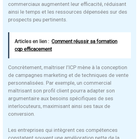
commerciaux augmentent leur efficacité, réduisant
ainsi le temps et les ressources dépensées sur des
prospects peu pertinents.
Articles en lien :
Comment réussir sa formation
cqp efficacement
Concrètement, maîtriser l’ICP mène à la conception
de campagnes marketing et de techniques de vente
personnalisées. Par exemple, un commercial
maîtrisant son profil client pourra adapter son
argumentaire aux besoins spécifiques de ses
interlocuteurs, maximisant ainsi ses taux de
conversion.
Les entreprises qui intègrent ces compétences
constatent souvent une amélioration nette de la