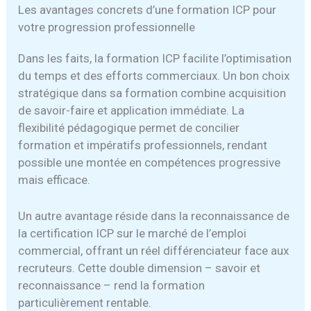
Les avantages concrets d’une formation ICP pour
votre progression professionnelle
Dans les faits, la formation ICP facilite l’optimisation
du temps et des efforts commerciaux. Un bon choix
stratégique dans sa formation combine acquisition
de savoir-faire et application immédiate. La
flexibilité pédagogique permet de concilier
formation et impératifs professionnels, rendant
possible une montée en compétences progressive
mais efficace.
Un autre avantage réside dans la reconnaissance de
la certification ICP sur le marché de l’emploi
commercial, offrant un réel différenciateur face aux
recruteurs. Cette double dimension – savoir et
reconnaissance – rend la formation
particulièrement rentable.