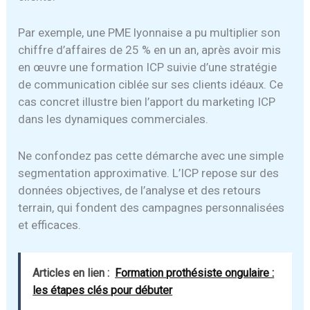
Par exemple, une PME lyonnaise a pu multiplier son
chiffre d’affaires de 25 % en un an, après avoir mis
en œuvre une formation ICP suivie d’une stratégie
de communication ciblée sur ses clients idéaux. Ce
cas concret illustre bien l’apport du marketing ICP
dans les dynamiques commerciales.
Ne confondez pas cette démarche avec une simple
segmentation approximative. L’ICP repose sur des
données objectives, de l’analyse et des retours
terrain, qui fondent des campagnes personnalisées
et efficaces.
Articles en lien :
Formation prothésiste ongulaire :
les étapes clés pour débuter