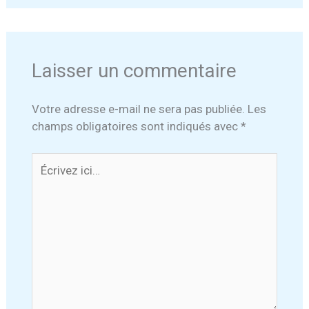
Laisser un commentaire
Votre adresse e-mail ne sera pas publiée.
Les
champs obligatoires sont indiqués avec
*
Écrivez
ici…