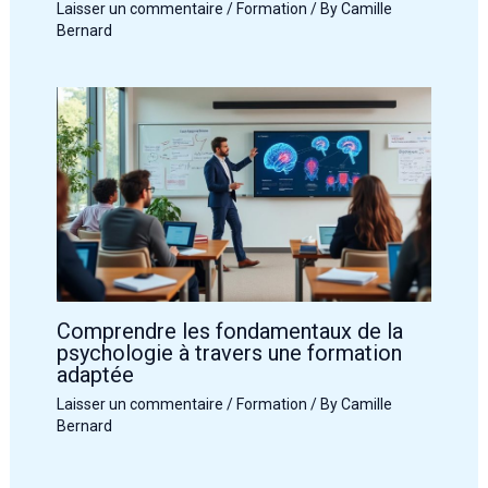
Laisser un commentaire
/
Formation
/ By
Camille
Bernard
Comprendre les fondamentaux de la
psychologie à travers une formation
adaptée
Laisser un commentaire
/
Formation
/ By
Camille
Bernard