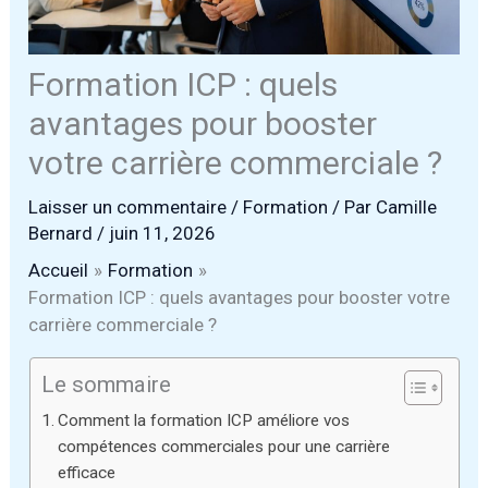
Formation ICP : quels
avantages pour booster
votre carrière commerciale ?
Laisser un commentaire
/
Formation
/ Par
Camille
Bernard
/
juin 11, 2026
Accueil
Formation
Formation ICP : quels avantages pour booster votre
carrière commerciale ?
Le sommaire
Comment la formation ICP améliore vos
compétences commerciales pour une carrière
efficace