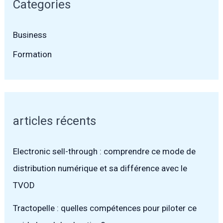
Categories
Business
Formation
articles récents
Electronic sell-through : comprendre ce mode de
distribution numérique et sa différence avec le
TVOD
Tractopelle : quelles compétences pour piloter ce